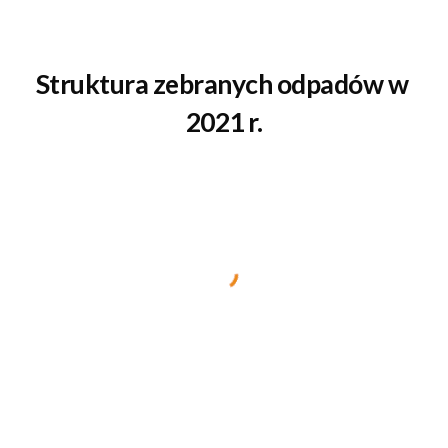
Struktura zebranych odpadów w 
2021 r.