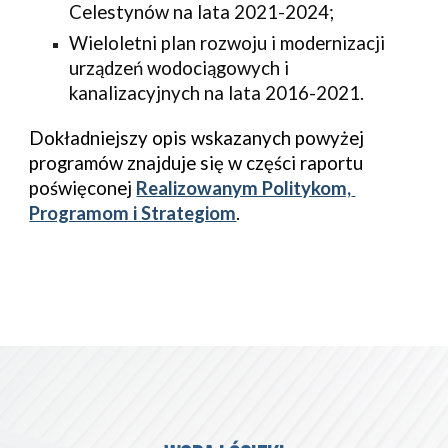
Celestynów na lata 2021-2024;
Wieloletni plan rozwoju i modernizacji 
urządzeń wodociągowych i 
kanalizacyjnych na lata 2016-2021.
Dokładniejszy opis wskazanych powyżej 
programów znajduje się w części raportu 
poświęconej 
Realizowanym Politykom, 
Programom i Strategiom
.