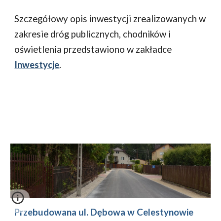
Szczegółowy opis inwestycji zrealizowanych w 
zakresie dróg publicznych, chodników i 
oświetlenia przedstawiono w zakładce 
Inwestycje
.
Przebudowana ul. Dębowa w Celestynowie