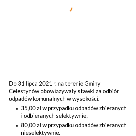
Do 31 
lipca
 2021 r. na terenie Gminy 
Celestynów
 obowiązywały stawki za odbiór 
odpadów komunalnych w wysokości:
35
,00 zł w przypadku odpadów zbieranych 
i odbieranych selektywnie;
80
,00 zł w przypadku odpadów zbieranych 
nieselektywnie.