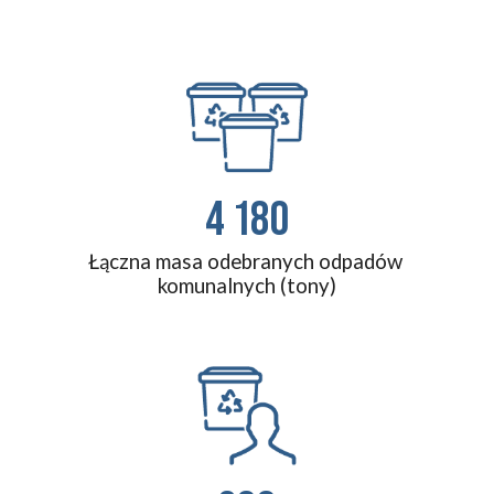
4 180
Łączna masa odebranych odpadów 
komunalnych
 (tony)