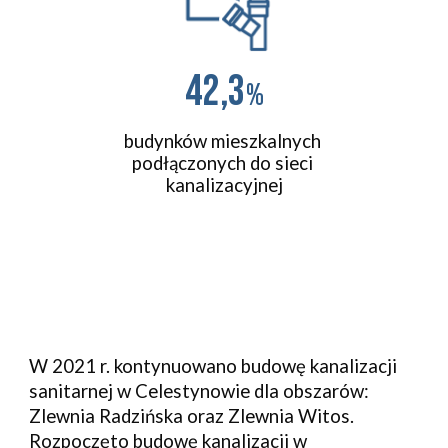
42,3
%
budynków mieszkalnych 
podłączonych do sieci 
kanalizacyjnej
W 2021 r. kontynuowano budowę kanalizacji 
sanitarnej w Celestynowie dla obszarów: 
Zlewnia Radzińska oraz Zlewnia Witos. 
Rozpoczęto budowę kanalizacji w 