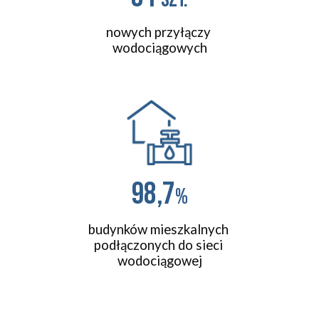
nowych przyłączy 
wodociągowych
98,7
%
budynków mieszkalnych 
podłączonych do sieci 
wodociągowej