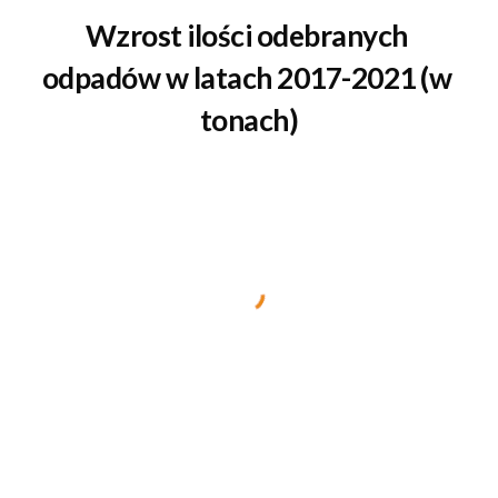
Wzrost ilości odebranych 
odpadów w latach 2017-2021 (w 
tonach)