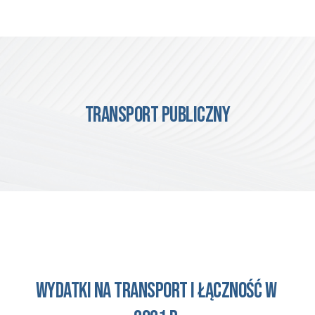
TRANSPORT PUBLICZNY
wydatki na transport i łączność w 