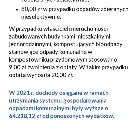
80,00 zł w przypadku odpadów zbieranych 
nieselektywnie.
W przypadku właścicieli nieruchomości 
zabudowanych budynkami mieszkalnymi 
jednorodzinnymi, kompostujących bioodpady 
stanowiące odpady komunalne w 
kompostowniku przydomowym stosowano 
9
,00 zł zwolnienia z opłaty. W takim przypadku 
opłata wynosiła 2
0
,00 zł.
W 2021 r. dochody osiągane w ramach 
utrzymania systemu gospodarowania 
odpadami komunalnymi były wyższe o 
64.218,12 zł od ponoszonych wydatków.