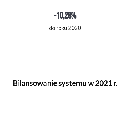
-10,28
%
do roku 2020
Bilansowanie systemu w 2021 r.