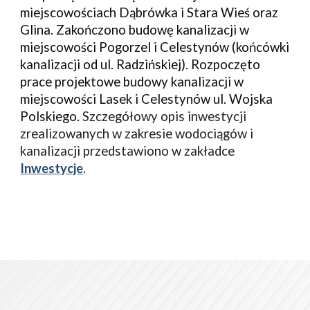
miejscowościach Dąbrówka i Stara Wieś oraz 
Glina. Zakończono budowę kanalizacji w 
miejscowości Pogorzel i Celestynów (końcówki 
kanalizacji od ul. Radzińskiej). Rozpoczęto 
prace projektowe budowy kanalizacji w 
miejscowości Lasek i Celestynów ul. Wojska 
Polskiego. 
Szczegółowy opis inwestycji 
zrealizowanych w zakresie wodociągów i 
kanalizacji przedstawiono w zakładce 
Inwestycje
.