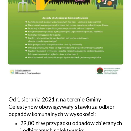
Od 1 sierpnia 2021 r. na terenie Gminy 
Celestynów obowiązywały stawki za odbiór 
odpadów komunalnych w wysokości:
29,00 zł w przypadku odpadów zbieranych 
i odbieranych selektywnie;