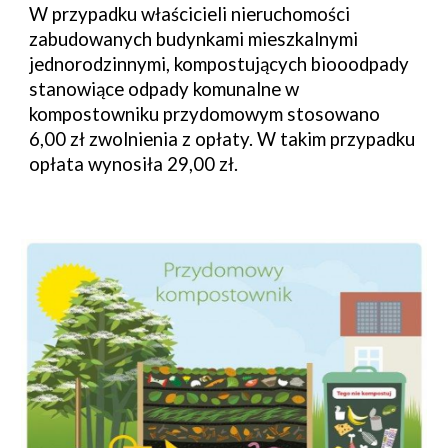
W przypadku właścicieli nieruchomości 
zabudowanych budynkami mieszkalnymi 
jednorodzinnymi, kompostujących biooodpady 
stanowiące odpady komunalne w 
kompostowniku przydomowym stosowano 
6,00 zł zwolnienia z opłaty. W takim przypadku 
opłata wynosiła 29,00 zł.