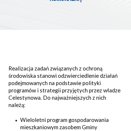
Realizacja zadań związanych z ochroną 
środowiska stanowi odzwierciedlenie działań 
podejmowanych na podstawie polityki 
programów i strategii przyjętych przez władze
Celestynowa.
 Do najważniejszych z nich 
należą:
Wieloletni program gospodarowania 
mieszkaniowym zasobem Gminy 