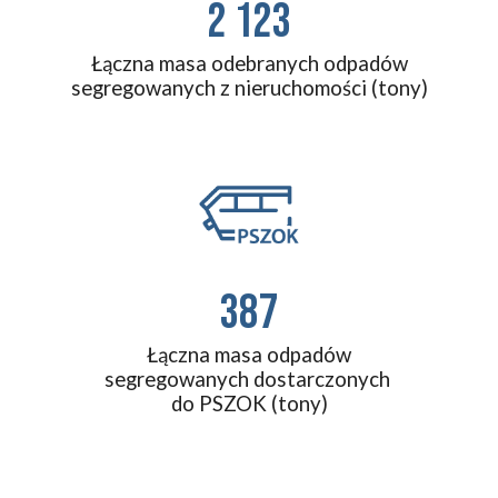
2 123
Łączna masa odebranych odpadów
segregowanych z nieruchomości
 (tony)
387
Łączna masa odpadów
segregowanych dostarczonych 
do PSZOK (tony)