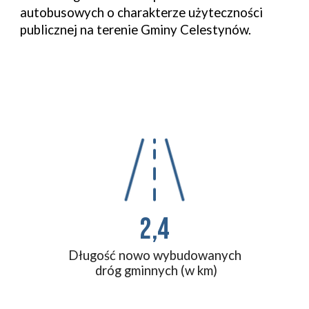
autobusowych o charakterze użyteczności 
publicznej na terenie Gminy Celestynów.
2,4
Długość nowo wybudowanych
 dróg gminnych (w km)