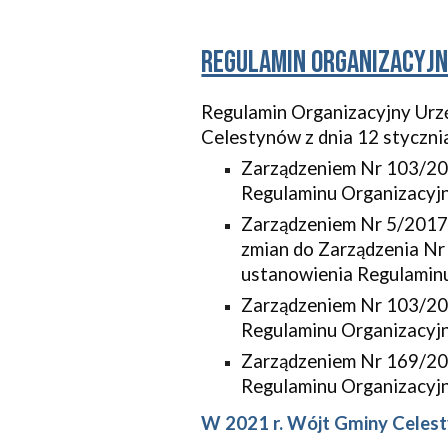
regulamin organizacyjn
Regulamin Organizacyjny Urz
Celestynów z dnia 12 stycznia
Zarządzeniem Nr 103/201
Regulaminu Organizacyj
Zarządzeniem Nr 5/2017 
zmian do Zarządzenia Nr
ustanowienia Regulamin
Zarządzeniem Nr 103/201
Regulaminu Organizacyj
Zarządzeniem Nr 169/201
Regulaminu Organizacyj
W 2021 r. Wójt Gminy Celest