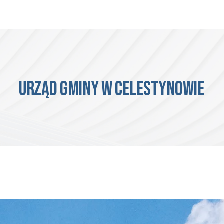
urząd Gminy w Celestynowie