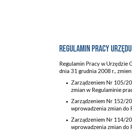
regulamin pracy urzędu
Regulamin Pracy w Urzędzie 
dnia 31 grudnia 2008 r., zmien
Zarządzeniem Nr 105/20
zmian w Regulaminie pr
Zarządzeniem Nr 152/201
wprowadzenia zmian do 
Zarządzeniem Nr 114/201
wprowadzenia zmian do 