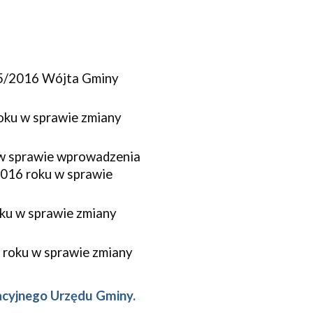
5/2016 Wójta Gminy 
ku w sprawie zmiany 
w sprawie wprowadzenia 
016 roku w sprawie 
u w sprawie zmiany 
roku w sprawie zmiany 
acyjnego Urzędu Gminy.