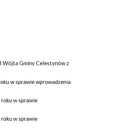
8 Wójta Gminy Celestynów z 
oku w sprawie wprowadzenia 
roku w sprawie 
roku w sprawie 