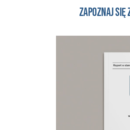
Zapoznaj się 