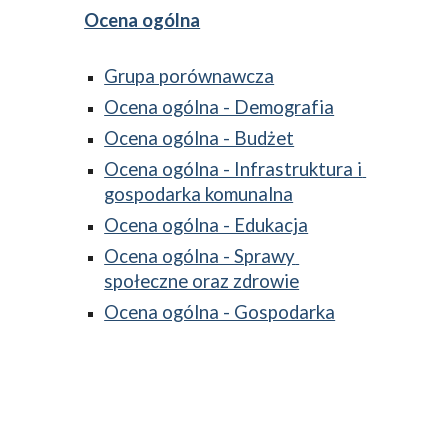
Ocena ogólna
Grupa porównawcza
Ocena ogólna - Demografia
Ocena ogólna - Budżet
Ocena ogólna - Infrastruktura i 
gospodarka komunalna
Ocena ogólna - Edukacja
Ocena ogólna - Sprawy 
społeczne oraz zdrowie
Ocena ogólna - Gospodarka