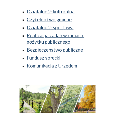
Działalność kulturalna
Czytelnictwo gminne
Działalność sportowa
Realizacja zadań w ramach 
pożytku publicznego
Bezpieczeństwo publiczne
Fundusz sołecki
Komunikacja z Urzędem