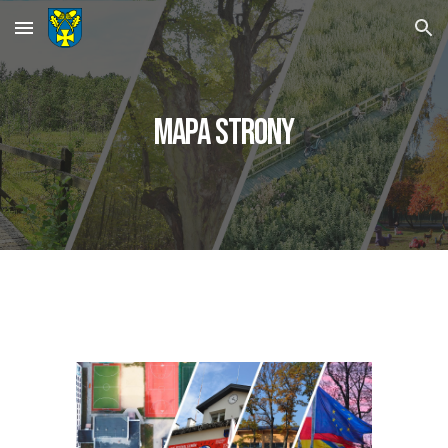
Skip to main content
Skip to navigation
Mapa strony