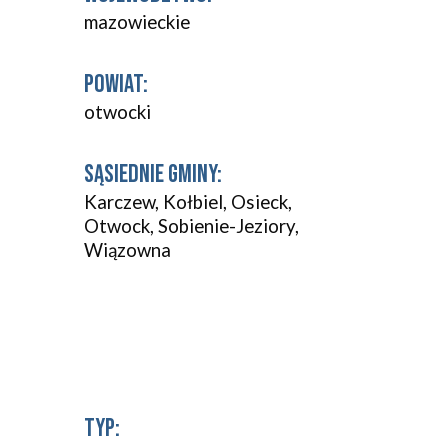
mazowieckie
POWIAT:
otwocki
SĄSIEDNIE GMINY:
Karczew, Kołbiel, Osieck, 
Otwock, Sobienie-Jeziory, 
Wiązowna
TYP: 