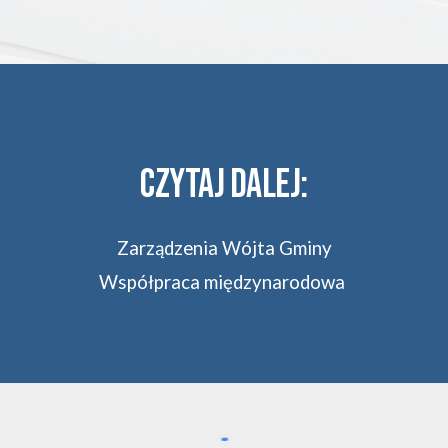
CZYTAJ DALEJ:
Zarządzenia Wójta Gminy
Współpraca międzynarodowa