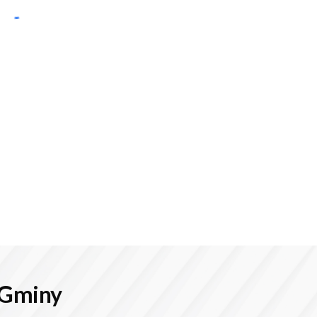
 Gminy