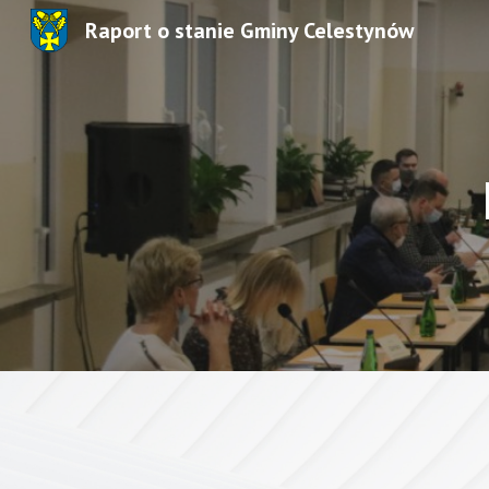
Raport o stanie Gminy Celestynów
Sk