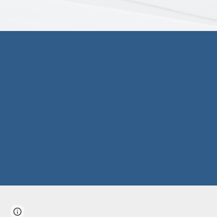
Report abuse