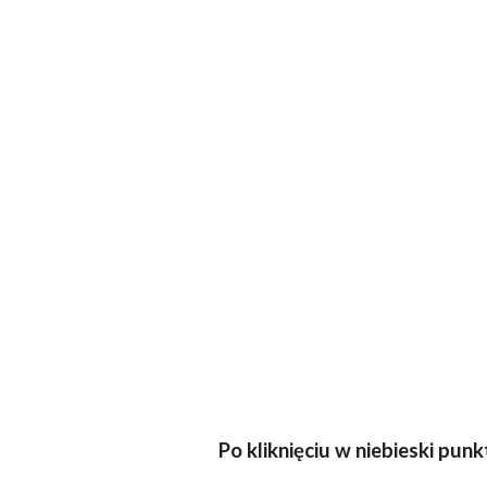
Po kliknięciu w niebieski pu