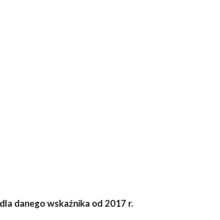
 dla danego wskaźnika od 2017 r.