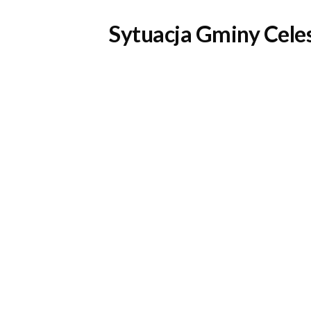
Sytuacja Gminy 
Cele