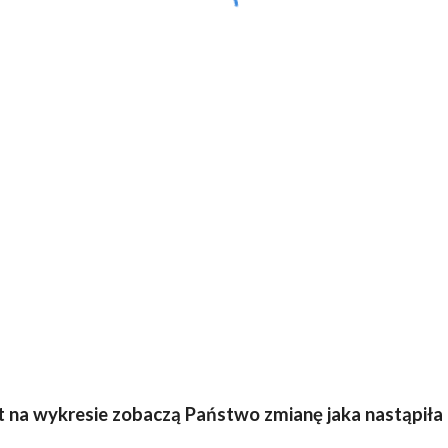
nkt na wykresie zobaczą Państwo zmianę jaka nastąpiła