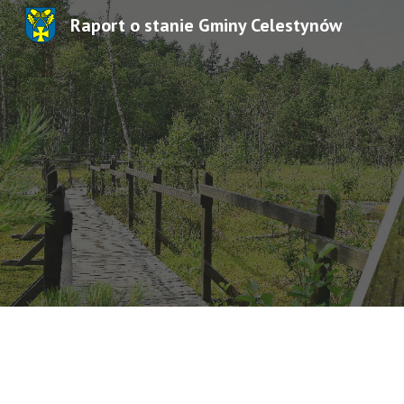
Raport o stanie Gminy Celestynów
Sk