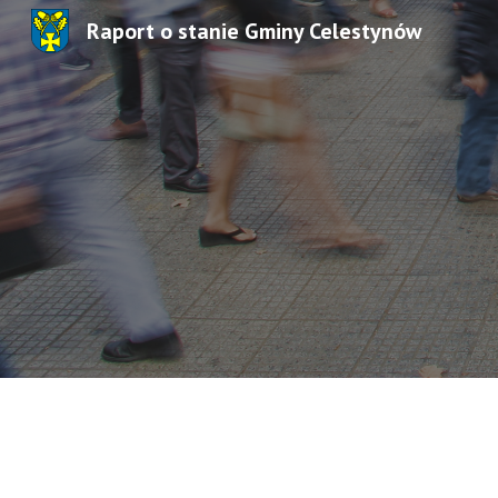
Raport o stanie Gminy Celestynów
Sk