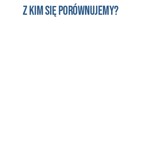
Z kim się porównujemy?