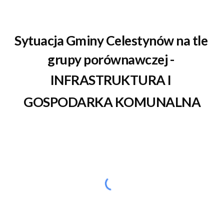
Sytuacja Gminy 
Celestynów
 na tle 
grupy porównawczej 
-
INFRASTRUKTURA I 
GOSPODARKA KOMUNALNA