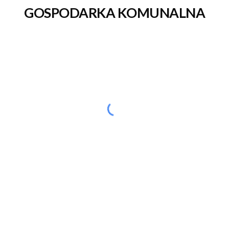
GOSPODARKA KOMUNALNA