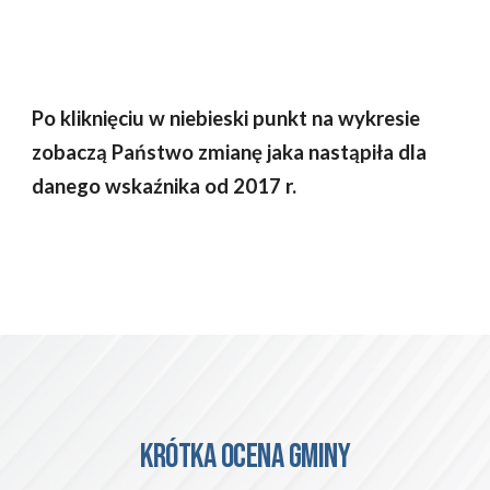
Po kliknięciu w niebieski punkt na wykresie 
zobaczą Państwo zmianę jaka nastąpiła dla 
danego wskaźnika od 2017 r.
KRÓTKA OCENA GMINY