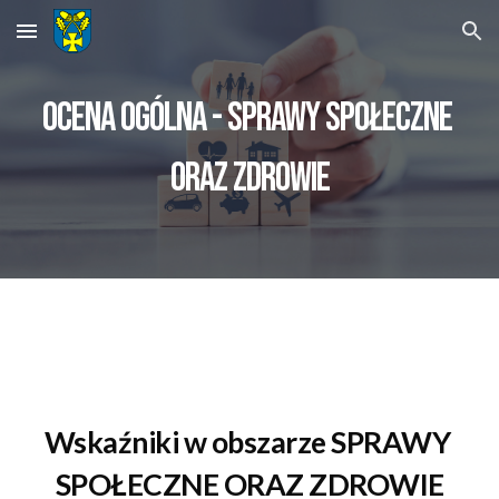
Skip to main content
Skip to navigation
ocena ogólna - SPRAWY SPOŁECZNE 
ORAZ ZDROWIE
Wskaźniki w obszarze SPRAWY 
SPOŁECZNE ORAZ ZDROWIE