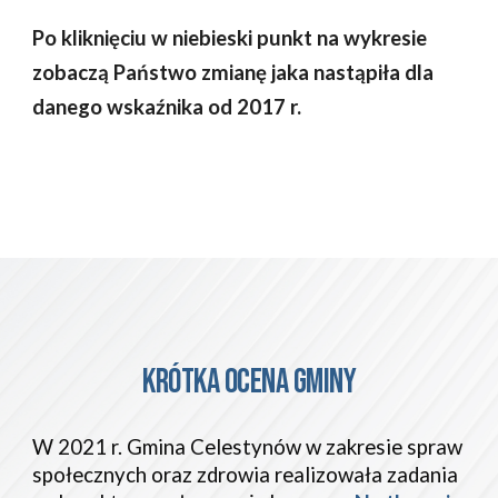
Po kliknięciu w niebieski punkt na wykresie 
zobaczą Państwo zmianę jaka nastąpiła dla 
danego wskaźnika od 2017 r.
KRÓTKA OCENA GMINY
W 2021 r. Gmina Celestynów w zakresie spraw 
społecznych oraz zdrowia realizowała zadania 